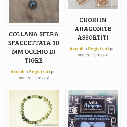
CUORI IN
ARAGONITE
COLLANA SFERA
ASSORTITI
SFACCETTATA 10
Accedi
o
Registrati
per
MM OCCHIO DI
vedere il prezzo!
TIGRE
Accedi
o
Registrati
per
vedere il prezzo!