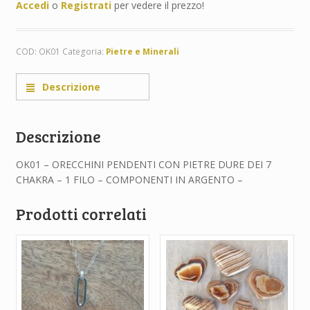
Accedi
o
Registrati
per vedere il prezzo!
COD:
OK01
Categoria:
Pietre e Minerali
Descrizione
Descrizione
OK01 – ORECCHINI PENDENTI CON PIETRE DURE DEI 7
CHAKRA – 1 FILO – COMPONENTI IN ARGENTO –
Prodotti correlati