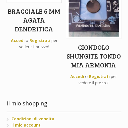
BRACCIALE 6 MM
AGATA
DENDRITICA
Accedi
o
Registrati
per
CIONDOLO
vedere il prezzo!
SHUNGITE TONDO
MIA ARMONIA
Accedi
o
Registrati
per
vedere il prezzo!
Il mio shopping
Condizioni di vendita
Il mio account