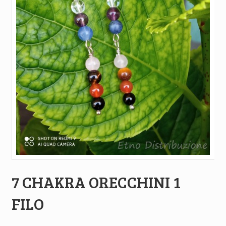
7 CHAKRA ORECCHINI 1
FILO