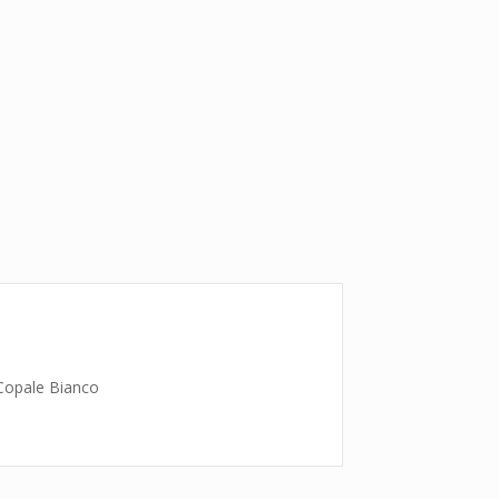
 Copale Bianco