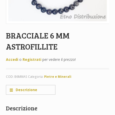
BRACCIALE 6 MM
ASTROFILLITE
Accedi
o
Registrati
per vedere il prezzo!
COD:
B6MMAS
Categoria:
Pietre e Minerali
Descrizione
Descrizione