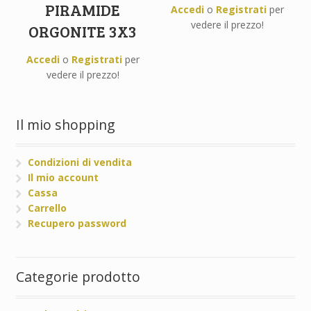
PIRAMIDE
Accedi
o
Registrati
per
vedere il prezzo!
ORGONITE 3X3
Accedi
o
Registrati
per
vedere il prezzo!
Il mio shopping
Condizioni di vendita
Il mio account
Cassa
Carrello
Recupero password
Categorie prodotto