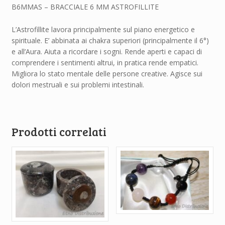
B6MMAS – BRACCIALE 6 MM ASTROFILLITE
L’Astrofillite lavora principalmente sul piano energetico e
spirituale. E’ abbinata ai chakra superiori (principalmente il 6°)
e all’Aura. Aiuta a ricordare i sogni. Rende aperti e capaci di
comprendere i sentimenti altrui, in pratica rende empatici.
Migliora lo stato mentale delle persone creative. Agisce sui
dolori mestruali e sui problemi intestinali.
Prodotti correlati