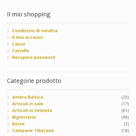
Il mio shopping
Condizioni di vendita
Il mio account
Cassa
Carrello
Recupero password
Categorie prodotto
Ambra Baltica
(20)
Articoli in sale
(17)
Articoli in Selenite
(61)
Bigiotteria
(49)
Borse
(5)
Campane Tibetane
(18)