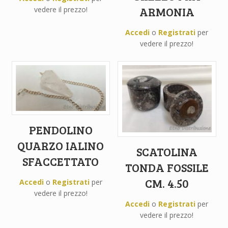
ARMONIA
vedere il prezzo!
Accedi
o
Registrati
per
vedere il prezzo!
PENDOLINO
QUARZO IALINO
SCATOLINA
SFACCETTATO
TONDA FOSSILE
CM. 4.50
Accedi
o
Registrati
per
vedere il prezzo!
Accedi
o
Registrati
per
vedere il prezzo!