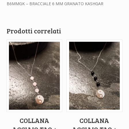
B6MMGK – BRACCIALE 6 MM GRANATO KASHGAR
Prodotti correlati
COLLANA
COLLANA