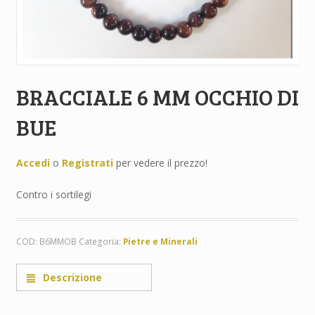
BRACCIALE 6 MM OCCHIO DI
BUE
Accedi
o
Registrati
per vedere il prezzo!
Contro i sortilegi
COD:
B6MMOB
Categoria:
Pietre e Minerali
Descrizione