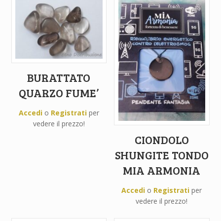
BURATTATO
QUARZO FUME’
Accedi
o
Registrati
per
vedere il prezzo!
CIONDOLO
SHUNGITE TONDO
MIA ARMONIA
Accedi
o
Registrati
per
vedere il prezzo!