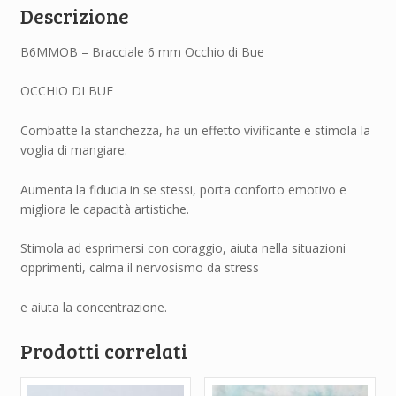
Descrizione
B6MMOB – Bracciale 6 mm Occhio di Bue
OCCHIO DI BUE
Combatte la stanchezza, ha un effetto vivificante e stimola la
voglia di mangiare.
Aumenta la fiducia in se stessi, porta conforto emotivo e
migliora le capacità artistiche.
Stimola ad esprimersi con coraggio, aiuta nella situazioni
opprimenti, calma il nervosismo da stress
e aiuta la concentrazione.
Prodotti correlati