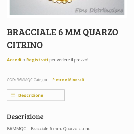
BRACCIALE 6 MM QUARZO
CITRINO
Accedi
o
Registrati
per vedere il prezzo!
COD:
B6MMQC
Categoria:
Pietre e Minerali
Descrizione
Descrizione
B6MMQC – Bracciale 6 mm. Quarzo citrino