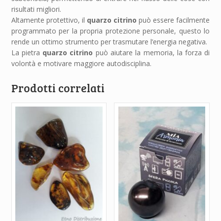
risultati migliori.
Altamente protettivo, il
quarzo citrino
può essere facilmente
programmato per la propria protezione personale, questo lo
rende un ottimo strumento per trasmutare l’energia negativa.
La pietra
quarzo citrino
può aiutare la memoria, la forza di
volontà e motivare maggiore autodisciplina.
Prodotti correlati