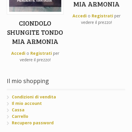
MIA ARMONIA
Accedi
o
Registrati
per
CIONDOLO
vedere il prezzo!
SHUNGITE TONDO
MIA ARMONIA
Accedi
o
Registrati
per
vedere il prezzo!
Il mio shopping
Condizioni di vendita
Il mio account
Cassa
Carrello
Recupero password