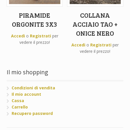
PIRAMIDE
COLLANA
ORGONITE 3X3
ACCIAIO TAO +
ONICE NERO
Accedi
o
Registrati
per
vedere il prezzo!
Accedi
o
Registrati
per
vedere il prezzo!
Il mio shopping
Condizioni di vendita
Il mio account
Cassa
Carrello
Recupero password