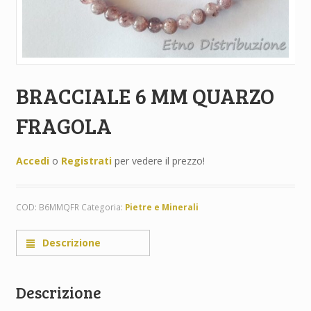
BRACCIALE 6 MM QUARZO
FRAGOLA
Accedi
o
Registrati
per vedere il prezzo!
COD:
B6MMQFR
Categoria:
Pietre e Minerali
Descrizione
Descrizione