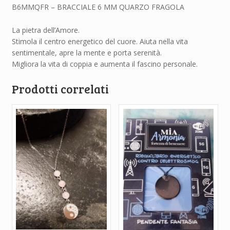
B6MMQFR – BRACCIALE 6 MM QUARZO FRAGOLA
La pietra dell’Amore.
Stimola il centro energetico del cuore. Aiuta nella vita
sentimentale, apre la mente e porta serenità.
Migliora la vita di coppia e aumenta il fascino personale.
Prodotti correlati