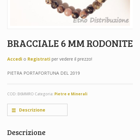
BRACCIALE 6 MM RODONITE
Accedi
o
Registrati
per vedere il prezzo!
PIETRA PORTAFORTUNA DEL 2019
COD:
B6MMRO
Categoria:
Pietre e Minerali
Descrizione
Descrizione