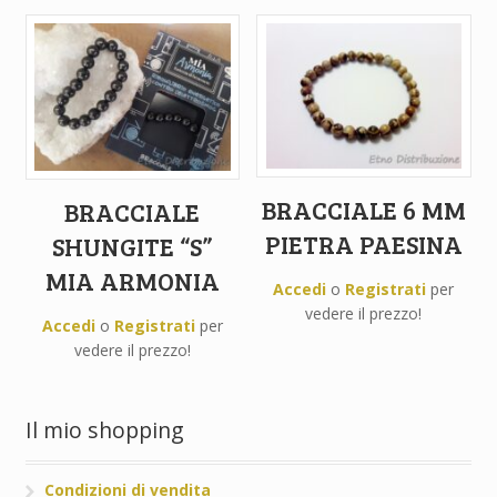
BRACCIALE 6 MM
BRACCIALE
PIETRA PAESINA
SHUNGITE “S”
MIA ARMONIA
Accedi
o
Registrati
per
vedere il prezzo!
Accedi
o
Registrati
per
vedere il prezzo!
Il mio shopping
Condizioni di vendita