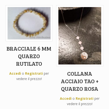
BRACCIALE 6 MM
QUARZO
RUTILATO
COLLANA
Accedi
o
Registrati
per
vedere il prezzo!
ACCIAIO TAO +
QUARZO ROSA
Accedi
o
Registrati
per
vedere il prezzo!