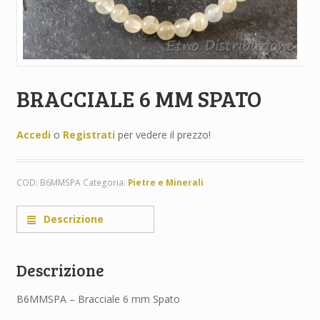
BRACCIALE 6 MM SPATO
Accedi
o
Registrati
per vedere il prezzo!
COD:
B6MMSPA
Categoria:
Pietre e Minerali
Descrizione
Descrizione
B6MMSPA – Bracciale 6 mm Spato