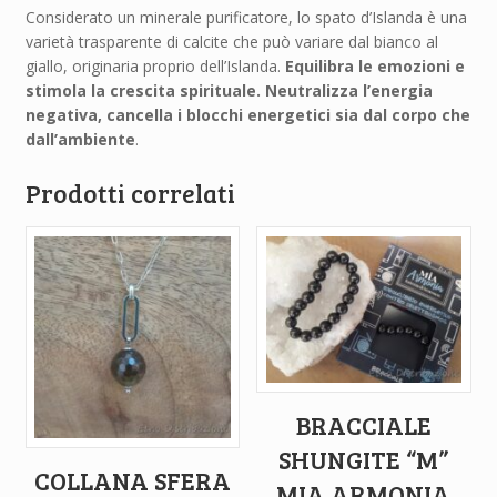
Considerato un minerale purificatore, lo spato d’Islanda è una
varietà trasparente di calcite che può variare dal bianco al
giallo, originaria proprio dell’Islanda.
Equilibra le emozioni e
stimola la crescita spirituale.
Neutralizza l’energia
negativa, cancella i blocchi energetici sia dal corpo che
dall’ambiente
.
Prodotti correlati
BRACCIALE
SHUNGITE “M”
COLLANA SFERA
MIA ARMONIA