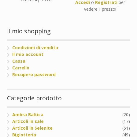
Accedi
o
Registrati
per
vedere il prezzo!
Il mio shopping
Condizioni di vendita
Il mio account
Cassa
Carrello
Recupero password
Categorie prodotto
Ambra Baltica
(20)
Articoli in sale
(17)
Articoli in Selenite
(61)
Bigiotteria
(49)