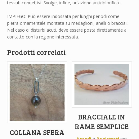
tessuti connettivi. Svolge, infine, un’azione antidolorifica.
IMPIEGO: Può essere indossata per lunghi periodi come
pietra ornamentale montata su medaglioni, anelli o bracciali.
Nel caso di disturbi acuti, deve essere posta direttamente a
contatto con la regione interessata.
Prodotti correlati
BRACCIALE IN
RAME SEMPLICE
COLLANA SFERA
Accedi
o
Registrati
per