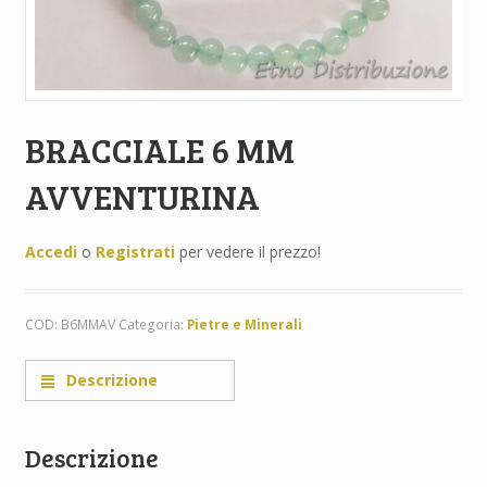
BRACCIALE 6 MM
AVVENTURINA
Accedi
o
Registrati
per vedere il prezzo!
COD:
B6MMAV
Categoria:
Pietre e Minerali
Descrizione
Descrizione