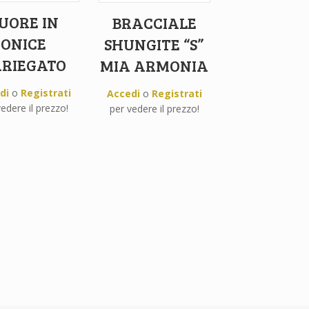
UORE IN
BRACCIALE
ONICE
SHUNGITE “S”
RIEGATO
MIA ARMONIA
di
o
Registrati
Accedi
o
Registrati
edere il prezzo!
per vedere il prezzo!