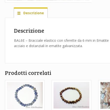
Descrizione
Descrizione
BAL6E – Bracciale elastico con sferette da 6 mm in Ematite 
acciaio e distanziali in ematite galvanizzata.
Prodotti correlati