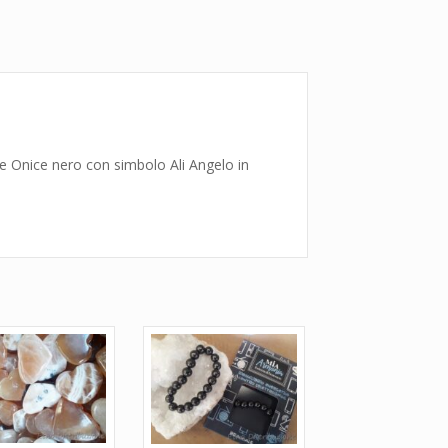
e Onice nero con simbolo Ali Angelo in