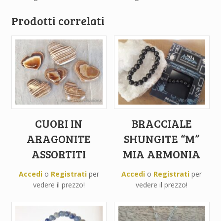
Prodotti correlati
CUORI IN
BRACCIALE
ARAGONITE
SHUNGITE “M”
ASSORTITI
MIA ARMONIA
Accedi
o
Registrati
per
Accedi
o
Registrati
per
vedere il prezzo!
vedere il prezzo!