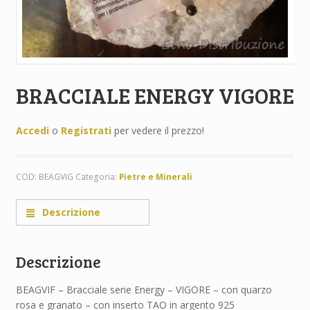
BRACCIALE ENERGY VIGORE
Accedi
o
Registrati
per vedere il prezzo!
COD:
BEAGVIG
Categoria:
Pietre e Minerali
Descrizione
Descrizione
BEAGVIF – Bracciale serie Energy – VIGORE – con quarzo
rosa e granato – con inserto TAO in argento 925