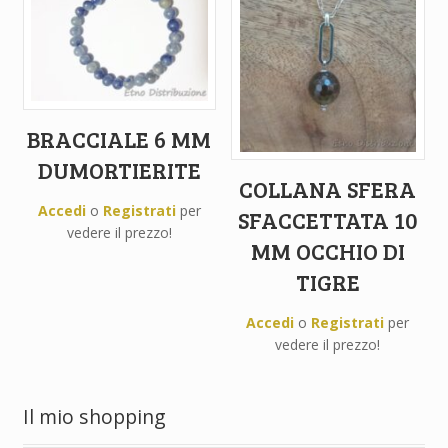
BRACCIALE 6 MM
DUMORTIERITE
COLLANA SFERA
Accedi
o
Registrati
per
SFACCETTATA 10
vedere il prezzo!
MM OCCHIO DI
TIGRE
Accedi
o
Registrati
per
vedere il prezzo!
Il mio shopping