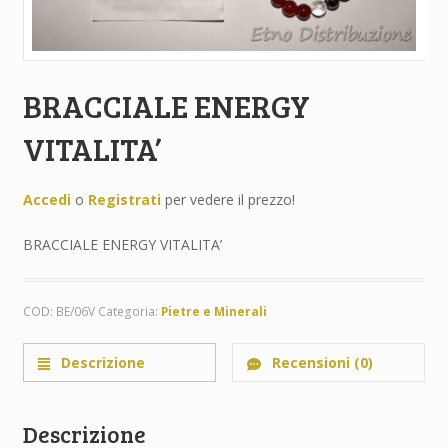
BRACCIALE ENERGY
VITALITA’
Accedi
o
Registrati
per vedere il prezzo!
BRACCIALE ENERGY VITALITA’
COD:
BE/06V
Categoria:
Pietre e Minerali
Descrizione
Recensioni (0)
Descrizione