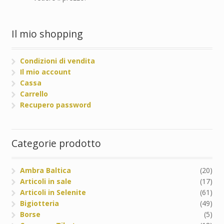
Il mio shopping
Condizioni di vendita
Il mio account
Cassa
Carrello
Recupero password
Categorie prodotto
Ambra Baltica
(20)
Articoli in sale
(17)
Articoli in Selenite
(61)
Bigiotteria
(49)
Borse
(5)