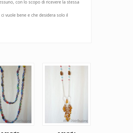
nessuno, con lo scopo di ricevere la stessa
ci vuole bene e che desidera solo il