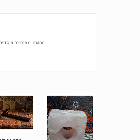
 ferro a forma di mano