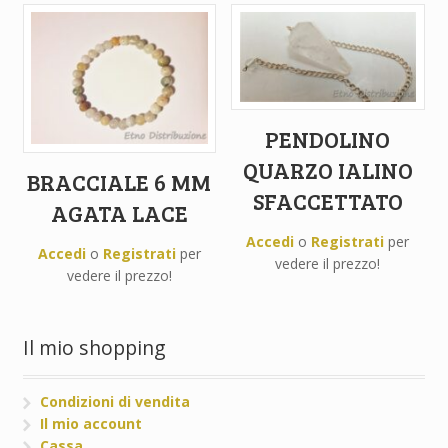
PENDOLINO
QUARZO IALINO
BRACCIALE 6 MM
SFACCETTATO
AGATA LACE
Accedi
o
Registrati
per
Accedi
o
Registrati
per
vedere il prezzo!
vedere il prezzo!
Il mio shopping
Condizioni di vendita
Il mio account
Cassa