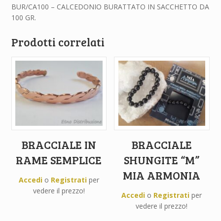
BUR/CA100 – CALCEDONIO BURATTATO IN SACCHETTO DA
100 GR.
Prodotti correlati
BRACCIALE IN
BRACCIALE
RAME SEMPLICE
SHUNGITE “M”
MIA ARMONIA
Accedi
o
Registrati
per
vedere il prezzo!
Accedi
o
Registrati
per
vedere il prezzo!