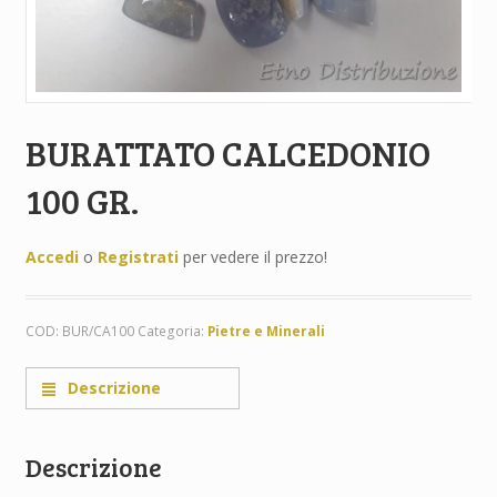
BURATTATO CALCEDONIO
100 GR.
Accedi
o
Registrati
per vedere il prezzo!
COD:
BUR/CA100
Categoria:
Pietre e Minerali
Descrizione
Descrizione