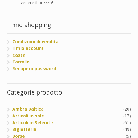
vedere il prezzo!
Il mio shopping
Condizioni di vendita
Il mio account
Cassa
Carrello
Recupero password
Categorie prodotto
Ambra Baltica
(20)
Articoli in sale
(17)
Articoli in Selenite
(61)
Bigiotteria
(49)
Borse
(5)