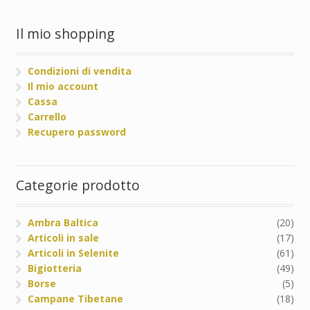
Il mio shopping
Condizioni di vendita
Il mio account
Cassa
Carrello
Recupero password
Categorie prodotto
Ambra Baltica
(20)
Articoli in sale
(17)
Articoli in Selenite
(61)
Bigiotteria
(49)
Borse
(5)
Campane Tibetane
(18)