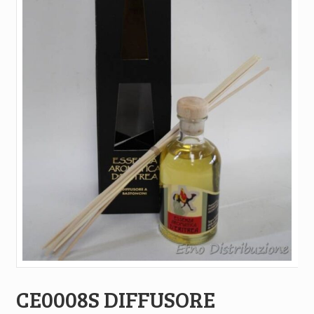
CE0008S DIFFUSORE