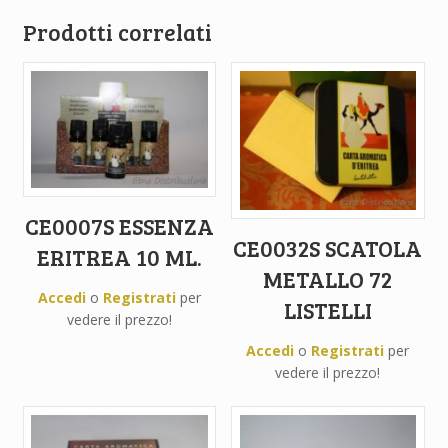
Prodotti correlati
CE0007S ESSENZA
CE0032S SCATOLA
ERITREA 10 ML.
METALLO 72
Accedi
o
Registrati
per
LISTELLI
vedere il prezzo!
Accedi
o
Registrati
per
vedere il prezzo!