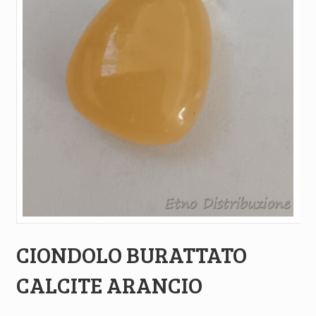
CIONDOLO BURATTATO
CALCITE ARANCIO