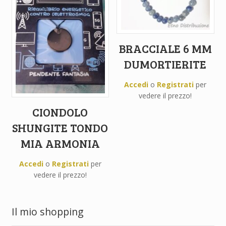
BRACCIALE 6 MM
DUMORTIERITE
Accedi
o
Registrati
per
vedere il prezzo!
CIONDOLO
SHUNGITE TONDO
MIA ARMONIA
Accedi
o
Registrati
per
vedere il prezzo!
Il mio shopping