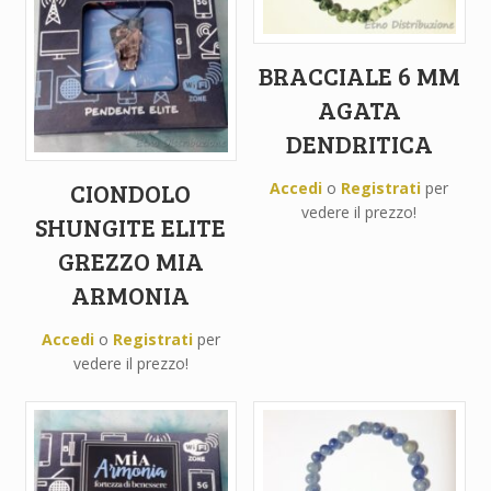
BRACCIALE 6 MM
AGATA
DENDRITICA
CIONDOLO
Accedi
o
Registrati
per
vedere il prezzo!
SHUNGITE ELITE
GREZZO MIA
ARMONIA
Accedi
o
Registrati
per
vedere il prezzo!