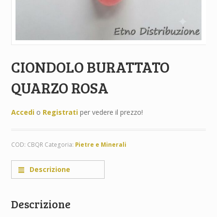
CIONDOLO BURATTATO
QUARZO ROSA
Accedi
o
Registrati
per vedere il prezzo!
COD:
CBQR
Categoria:
Pietre e Minerali
Descrizione
Descrizione