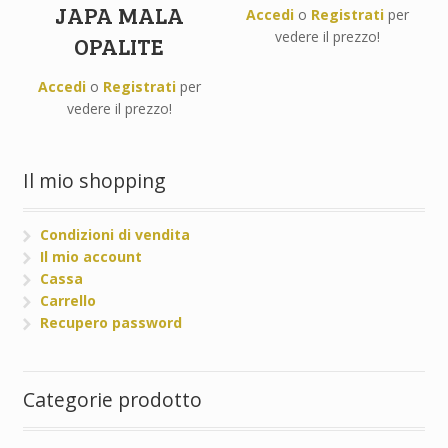
JAPA MALA
Accedi
o
Registrati
per
vedere il prezzo!
OPALITE
Accedi
o
Registrati
per
vedere il prezzo!
Il mio shopping
Condizioni di vendita
Il mio account
Cassa
Carrello
Recupero password
Categorie prodotto