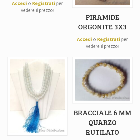
Accedi
o
Registrati
per
vedere il prezzo!
PIRAMIDE
ORGONITE 3X3
Accedi
o
Registrati
per
vedere il prezzo!
BRACCIALE 6 MM
QUARZO
RUTILATO