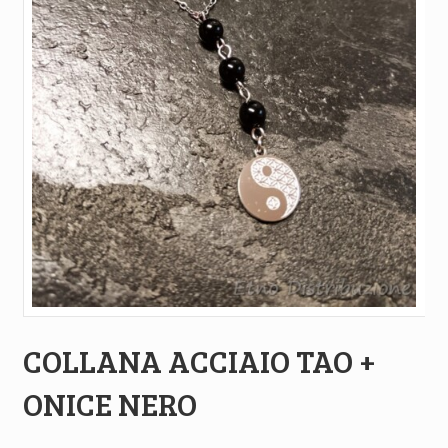
COLLANA ACCIAIO TAO +
ONICE NERO