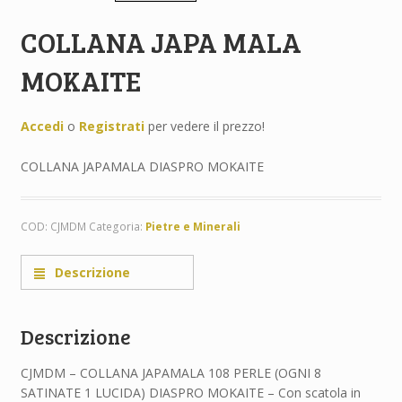
COLLANA JAPA MALA
MOKAITE
Accedi
o
Registrati
per vedere il prezzo!
COLLANA JAPAMALA DIASPRO MOKAITE
COD:
CJMDM
Categoria:
Pietre e Minerali
Descrizione
Descrizione
CJMDM – COLLANA JAPAMALA 108 PERLE (OGNI 8
SATINATE 1 LUCIDA) DIASPRO MOKAITE – Con scatola in