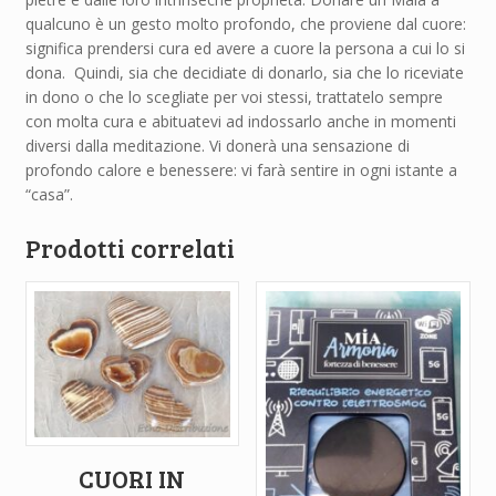
qualcuno è un gesto molto profondo, che proviene dal cuore:
significa prendersi cura ed avere a cuore la persona a cui lo si
dona. Quindi, sia che decidiate di donarlo, sia che lo riceviate
in dono o che lo scegliate per voi stessi, trattatelo sempre
con molta cura e abituatevi ad indossarlo anche in momenti
diversi dalla meditazione. Vi donerà una sensazione di
profondo calore e benessere: vi farà sentire in ogni istante a
“casa”.
Prodotti correlati
CUORI IN