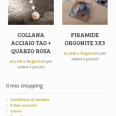
COLLANA
PIRAMIDE
ACCIAIO TAO +
ORGONITE 3X3
QUARZO ROSA
Accedi
o
Registrati
per
vedere il prezzo!
Accedi
o
Registrati
per
vedere il prezzo!
Il mio shopping
Condizioni di vendita
Il mio account
Cassa