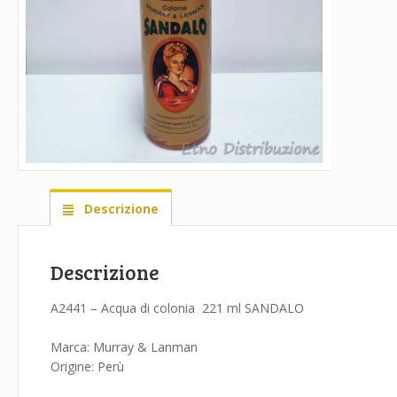
Descrizione
Descrizione
A2441 – Acqua di colonia 221 ml SANDALO
Marca: Murray & Lanman
Origine: Perù