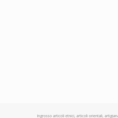
Ingrosso articoli etnici, articoli orientali, artig