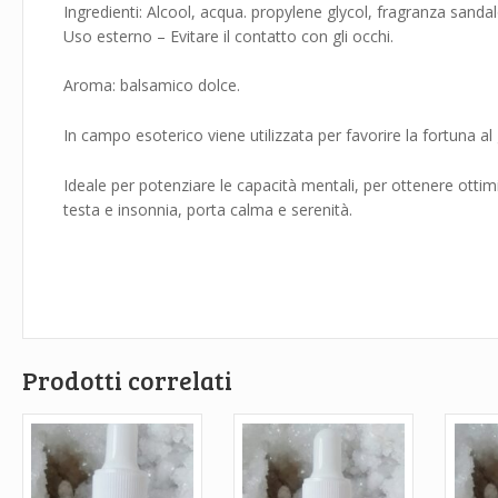
Ingredienti: Alcool, acqua. propylene glycol, fragranza sandal
Uso esterno – Evitare il contatto con gli occhi.
Aroma: balsamico dolce.
In campo esoterico viene utilizzata per favorire la fortuna al
Ideale per potenziare le capacità mentali, per ottenere ottimi
testa e insonnia, porta calma e serenità.
Prodotti correlati