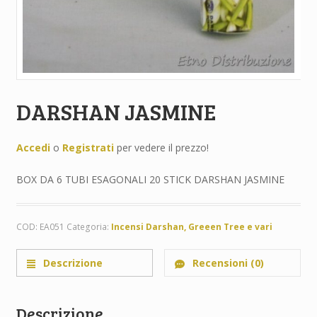
DARSHAN JASMINE
Accedi
o
Registrati
per vedere il prezzo!
BOX DA 6 TUBI ESAGONALI 20 STICK DARSHAN JASMINE
COD:
EA051
Categoria:
Incensi Darshan, Greeen Tree e vari
Descrizione
Recensioni (0)
Descrizione