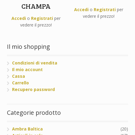
CHAMPA
Accedi
o
Registrati
per
vedere il prezzo!
Accedi
o
Registrati
per
vedere il prezzo!
Il mio shopping
Condizioni di vendita
Il mio account
Cassa
Carrello
Recupero password
Categorie prodotto
Ambra Baltica
(20)