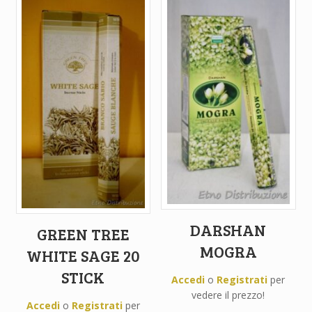
DARSHAN
GREEN TREE
MOGRA
WHITE SAGE 20
STICK
Accedi
o
Registrati
per
vedere il prezzo!
Accedi
o
Registrati
per