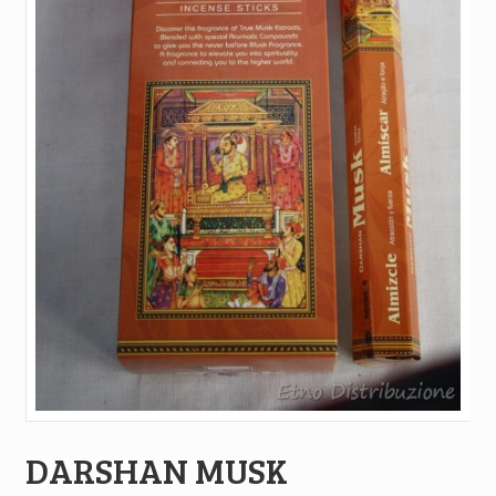
DARSHAN MUSK