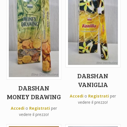
DARSHAN
VANIGLIA
DARSHAN
MONEY DRAWING
Accedi
o
Registrati
per
vedere il prezzo!
Accedi
o
Registrati
per
vedere il prezzo!