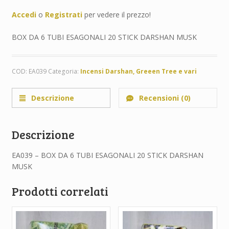
Accedi
o
Registrati
per vedere il prezzo!
BOX DA 6 TUBI ESAGONALI 20 STICK DARSHAN MUSK
COD:
EA039
Categoria:
Incensi Darshan, Greeen Tree e vari
Descrizione
Recensioni (0)
Descrizione
EA039 – BOX DA 6 TUBI ESAGONALI 20 STICK DARSHAN
MUSK
Prodotti correlati