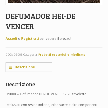
DEFUMADOR HEI-DE
VENCER
Accedi
o
Registrati
per vedere il prezzo!
COD:
D5008
Categoria:
Prodotti esoterici -simbolismo
Descrizione
Descrizione
D5008 – Defumador HEI-DE VENCER – 20 tavolette
Realizzati con resine indiane, erbe sacre e altri componenti