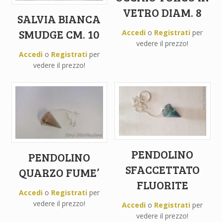
VETRO DIAM. 8
SALVIA BIANCA
SMUDGE CM. 10
Accedi
o
Registrati
per
vedere il prezzo!
Accedi
o
Registrati
per
vedere il prezzo!
PENDOLINO
PENDOLINO
SFACCETTATO
QUARZO FUME’
FLUORITE
Accedi
o
Registrati
per
vedere il prezzo!
Accedi
o
Registrati
per
vedere il prezzo!