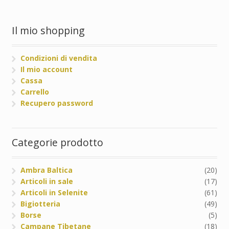
Il mio shopping
Condizioni di vendita
Il mio account
Cassa
Carrello
Recupero password
Categorie prodotto
Ambra Baltica
(20)
Articoli in sale
(17)
Articoli in Selenite
(61)
Bigiotteria
(49)
Borse
(5)
Campane Tibetane
(18)