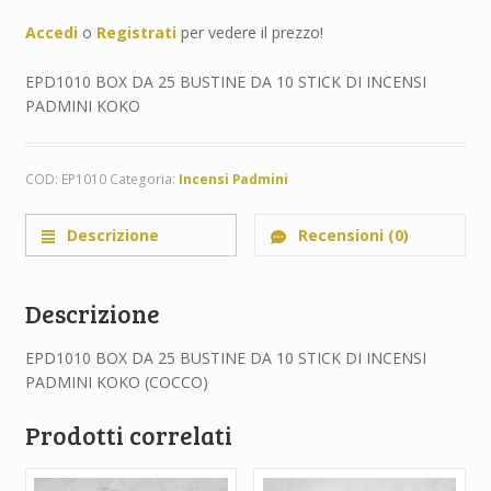
Accedi
o
Registrati
per vedere il prezzo!
EPD1010 BOX DA 25 BUSTINE DA 10 STICK DI INCENSI
PADMINI KOKO
COD:
EP1010
Categoria:
Incensi Padmini
Descrizione
Recensioni (0)
Descrizione
EPD1010 BOX DA 25 BUSTINE DA 10 STICK DI INCENSI
PADMINI KOKO (COCCO)
Prodotti correlati