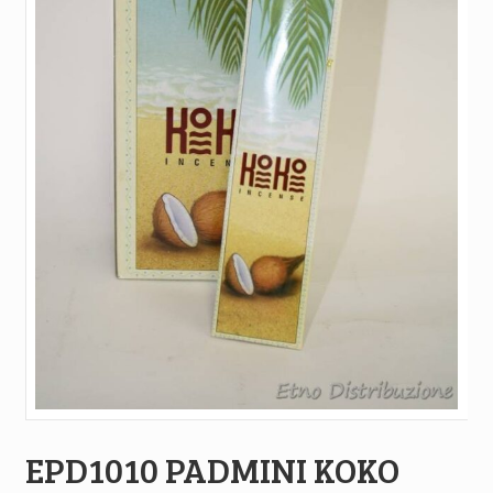
EPD1010 PADMINI KOKO