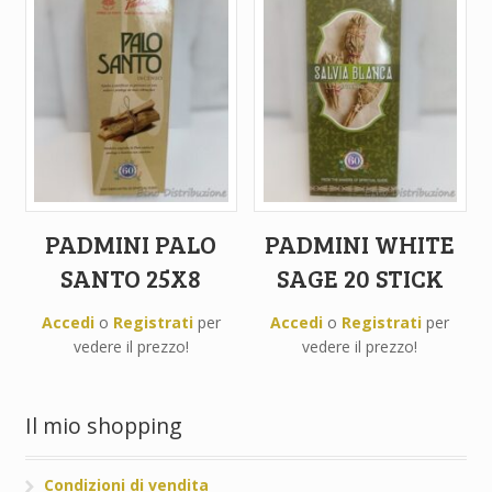
PADMINI PALO
PADMINI WHITE
SANTO 25X8
SAGE 20 STICK
Accedi
o
Registrati
per
Accedi
o
Registrati
per
vedere il prezzo!
vedere il prezzo!
Il mio shopping
Condizioni di vendita