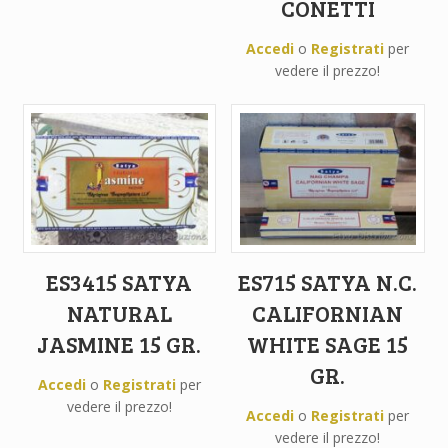
CONETTI
Accedi
o
Registrati
per
vedere il prezzo!
ES3415 SATYA
ES715 SATYA N.C.
NATURAL
CALIFORNIAN
JASMINE 15 GR.
WHITE SAGE 15
GR.
Accedi
o
Registrati
per
vedere il prezzo!
Accedi
o
Registrati
per
vedere il prezzo!