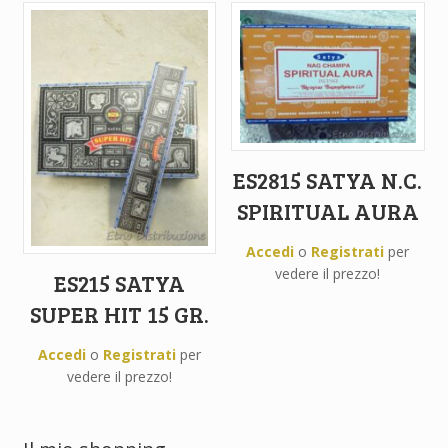
ES2815 SATYA N.C.
SPIRITUAL AURA
Accedi
o
Registrati
per
vedere il prezzo!
ES215 SATYA
SUPER HIT 15 GR.
Accedi
o
Registrati
per
vedere il prezzo!