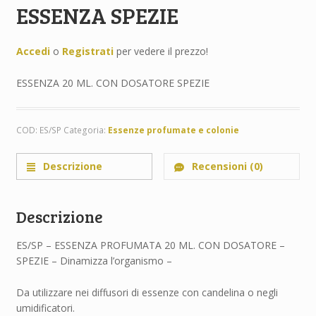
ESSENZA SPEZIE
Accedi
o
Registrati
per vedere il prezzo!
ESSENZA 20 ML. CON DOSATORE SPEZIE
COD:
ES/SP
Categoria:
Essenze profumate e colonie
Descrizione
Recensioni (0)
Descrizione
ES/SP – ESSENZA PROFUMATA 20 ML. CON DOSATORE –
SPEZIE – Dinamizza l’organismo –
Da utilizzare nei diffusori di essenze con candelina o negli
umidificatori.