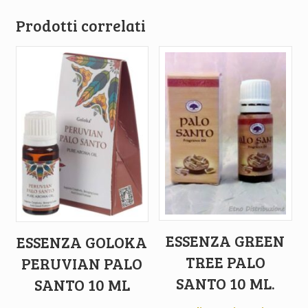
Prodotti correlati
ESSENZA GREEN
ESSENZA GOLOKA
TREE PALO
PERUVIAN PALO
SANTO 10 ML.
SANTO 10 ML