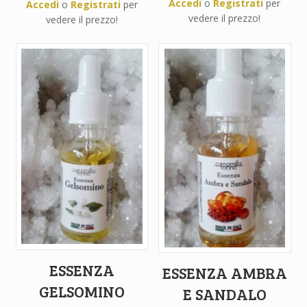
Accedi
o
Registrati
per
Accedi
o
Registrati
per
vedere il prezzo!
vedere il prezzo!
ESSENZA
ESSENZA AMBRA
GELSOMINO
E SANDALO