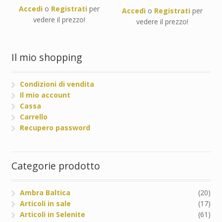
Accedi
o
Registrati
per
Accedi
o
Registrati
per
vedere il prezzo!
vedere il prezzo!
Il mio shopping
Condizioni di vendita
Il mio account
Cassa
Carrello
Recupero password
Categorie prodotto
Ambra Baltica
(20)
Articoli in sale
(17)
Articoli in Selenite
(61)