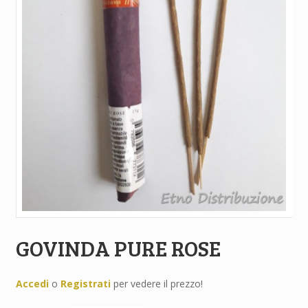
GOVINDA PURE ROSE
Accedi
o
Registrati
per vedere il prezzo!