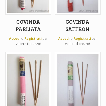
GOVINDA
GOVINDA
PARIJATA
SAFFRON
Accedi
o
Registrati
per
Accedi
o
Registrati
per
vedere il prezzo!
vedere il prezzo!