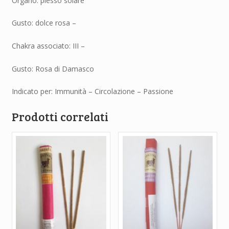
Organo: plesso solare
Gusto: dolce rosa –
Chakra associato: III –
Gusto: Rosa di Damasco
Indicato per: Immunità – Circolazione – Passione
Prodotti correlati