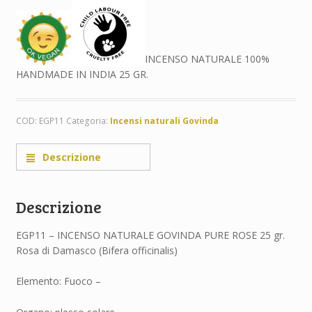
INCENSO NATURALE 100%
HANDMADE IN INDIA 25 GR.
COD:
EGP11
Categoria:
Incensi naturali Govinda
Descrizione
Descrizione
EGP11 – INCENSO NATURALE GOVINDA PURE ROSE 25 gr.
Rosa di Damasco (Bifera officinalis)
Elemento: Fuoco –