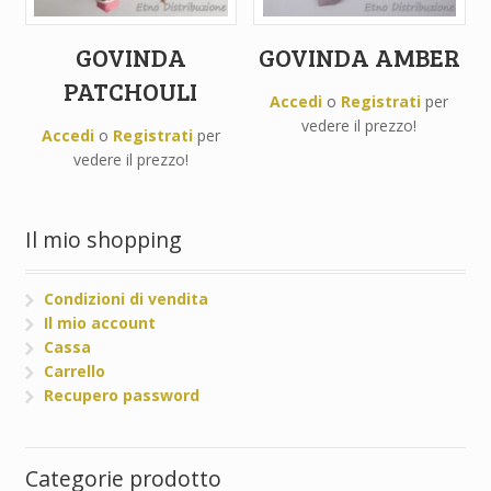
GOVINDA
GOVINDA AMBER
PATCHOULI
Accedi
o
Registrati
per
vedere il prezzo!
Accedi
o
Registrati
per
vedere il prezzo!
Il mio shopping
Condizioni di vendita
Il mio account
Cassa
Carrello
Recupero password
Categorie prodotto