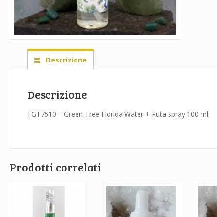
Descrizione
Descrizione
FGT7510 – Green Tree Florida Water + Ruta spray 100 ml.
Prodotti correlati