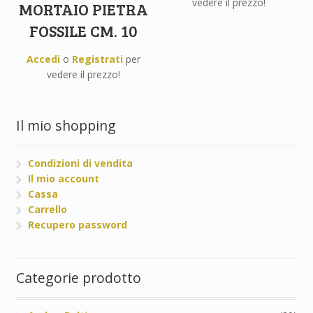
vedere il prezzo!
MORTAIO PIETRA
FOSSILE CM. 10
Accedi
o
Registrati
per
vedere il prezzo!
Il mio shopping
Condizioni di vendita
Il mio account
Cassa
Carrello
Recupero password
Categorie prodotto