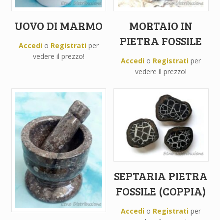
UOVO DI MARMO
MORTAIO IN
PIETRA FOSSILE
Accedi
o
Registrati
per
vedere il prezzo!
Accedi
o
Registrati
per
vedere il prezzo!
SEPTARIA PIETRA
FOSSILE (COPPIA)
Accedi
o
Registrati
per