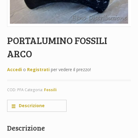
PORTALUMINO FOSSILI
ARCO
Accedi
o
Registrati
per vedere il prezzo!
COD:
PFA
Categoria:
Fossili
Descrizione
Descrizione