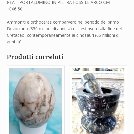
PFA – PORTALUMINO IN PIETRA FOSSILE ARCO CM.
10X6,50
Ammoniti e orthoceras comparvero nel periodo del primo
Devoniano (350 milioni di anni fa) e si estinsero alla fine del
Cretaceo, contemporaneamente ai dinosauri (65 milioni di
anni fa).
Prodotti correlati