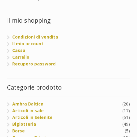
Il mio shopping
Condizioni di vendita
Il mio account
Cassa
Carrello
Recupero password
Categorie prodotto
Ambra Baltica
(20)
Articoli in sale
(17)
Articoli in Selenite
(61)
Bigiotteria
(49)
Borse
(5)