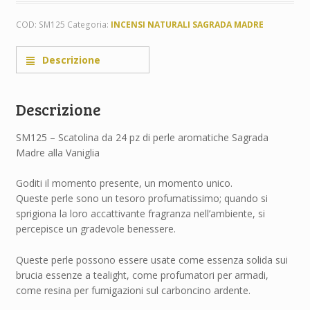
COD:
SM125
Categoria:
INCENSI NATURALI SAGRADA MADRE
Descrizione
Descrizione
SM125 – Scatolina da 24 pz di perle aromatiche Sagrada
Madre alla Vaniglia
Goditi il momento presente, un momento unico.
Queste perle sono un tesoro profumatissimo; quando si
sprigiona la loro accattivante fragranza nell’ambiente, si
percepisce un gradevole benessere.
Queste perle possono essere usate come essenza solida sui
brucia essenze a tealight, come profumatori per armadi,
come resina per fumigazioni sul carboncino ardente.