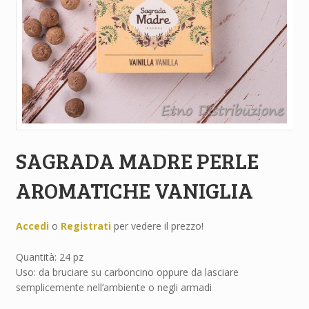
SAGRADA MADRE PERLE
AROMATICHE VANIGLIA
Accedi
o
Registrati
per vedere il prezzo!
Quantità: 24 pz
Uso: da bruciare su carboncino oppure da lasciare
semplicemente nell’ambiente o negli armadi