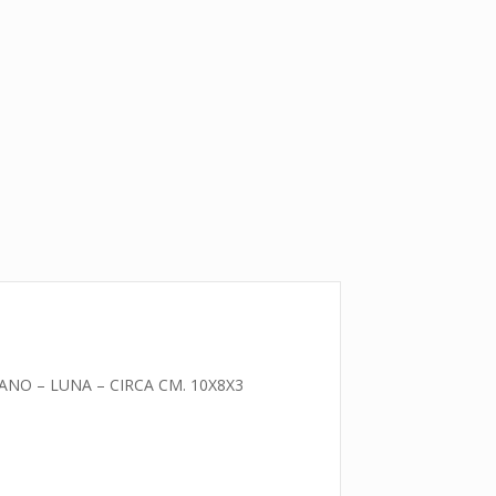
ANO – LUNA – CIRCA CM. 10X8X3