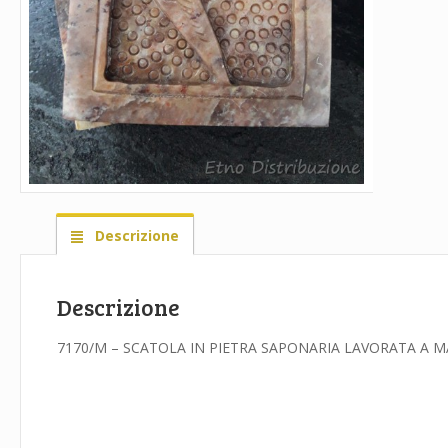
Descrizione
Descrizione
7170/M – SCATOLA IN PIETRA SAPONARIA LAVORATA A M