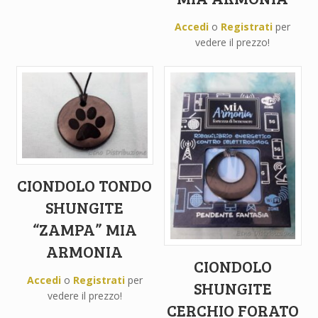
Accedi
o
Registrati
per
vedere il prezzo!
CIONDOLO TONDO
SHUNGITE
“ZAMPA” MIA
ARMONIA
CIONDOLO
Accedi
o
Registrati
per
SHUNGITE
vedere il prezzo!
CERCHIO FORATO