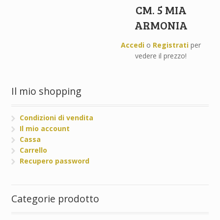
CM. 5 MIA
ARMONIA
Accedi
o
Registrati
per
vedere il prezzo!
Il mio shopping
Condizioni di vendita
Il mio account
Cassa
Carrello
Recupero password
Categorie prodotto