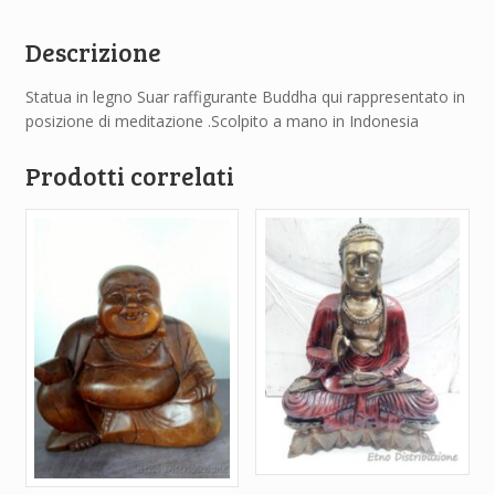
Descrizione
Statua in legno Suar raffigurante Buddha qui rappresentato in
posizione di meditazione .Scolpito a mano in Indonesia
Prodotti correlati