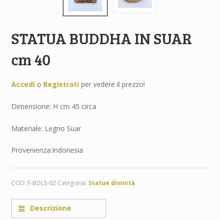
STATUA BUDDHA IN SUAR
cm 40
Accedi
o
Registrati
per vedere il prezzo!
Dimensione: H cm 45 circa
Materiale: Legno Suar
Provenienza:Indonesia
COD:
F-BDLS-02
Categoria:
Statue divinità
Descrizione