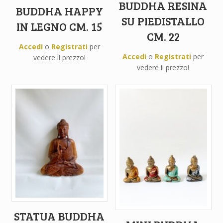
BUDDHA RESINA
BUDDHA HAPPY
SU PIEDISTALLO
IN LEGNO CM. 15
CM. 22
Accedi
o
Registrati
per
Accedi
o
Registrati
per
vedere il prezzo!
vedere il prezzo!
STATUA BUDDHA