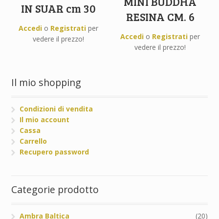
MINI BUDDHA
IN SUAR cm 30
RESINA CM. 6
Accedi
o
Registrati
per
Accedi
o
Registrati
per
vedere il prezzo!
vedere il prezzo!
Il mio shopping
Condizioni di vendita
Il mio account
Cassa
Carrello
Recupero password
Categorie prodotto
Ambra Baltica
(20)