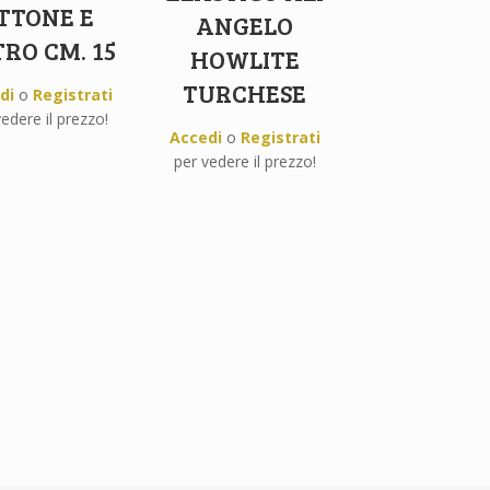
TTONE E
ANGELO
RO CM. 15
HOWLITE
TURCHESE
di
o
Registrati
edere il prezzo!
Accedi
o
Registrati
per vedere il prezzo!