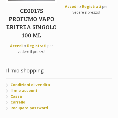
Accedi
o
Registrati
per
CE0017S
vedere il prezzo!
PROFUMO VAPO
ERITREA SINGOLO
100 ML
Accedi
o
Registrati
per
vedere il prezzo!
Il mio shopping
Condizioni di vendita
Il mio account
Cassa
Carrello
Recupero password