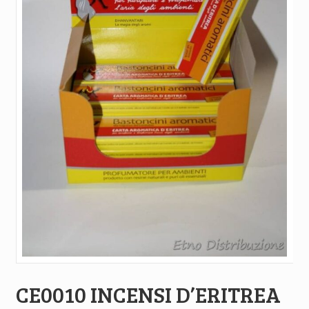
CE0010 INCENSI D’ERITREA