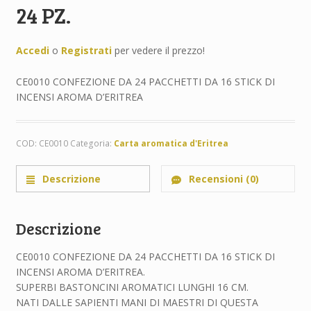
24 PZ.
Accedi
o
Registrati
per vedere il prezzo!
CE0010 CONFEZIONE DA 24 PACCHETTI DA 16 STICK DI
INCENSI AROMA D’ERITREA
COD:
CE0010
Categoria:
Carta aromatica d'Eritrea
Descrizione
Recensioni (0)
Descrizione
CE0010 CONFEZIONE DA 24 PACCHETTI DA 16 STICK DI
INCENSI AROMA D’ERITREA.
SUPERBI BASTONCINI AROMATICI LUNGHI 16 CM.
NATI DALLE SAPIENTI MANI DI MAESTRI DI QUESTA