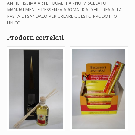
ANTICHISSIMA ARTE I QUALI HANNO MISCELATO
MANUALMENTE L’ESSENZA AROMATICA D’ERITREA ALLA
PASTA DI SANDALO PER CREARE QUESTO PRODOTTO
UNICO.
Prodotti correlati