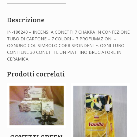
Descrizione
IN-186240 – INCENSI A CONETTI 7 CHAKRA IN CONFEZIONE
TUBO DI CARTONE – 7 COLORI – 7 PROFUMAZIONI –
OGNUNO COL SIMBOLO CORRISPONDENTE. OGNI TUBO
CONTIENE 30 CONETTI E UN PIATTINO BRUCIATORE IN
CERAMICA.
Prodotti correlati
CONETTI GREEN