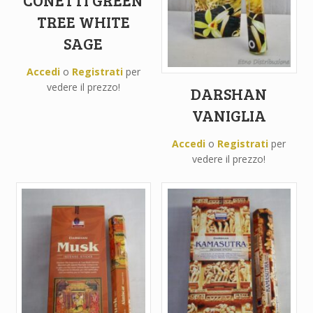
TREE WHITE
SAGE
Accedi
o
Registrati
per
vedere il prezzo!
DARSHAN
VANIGLIA
Accedi
o
Registrati
per
vedere il prezzo!