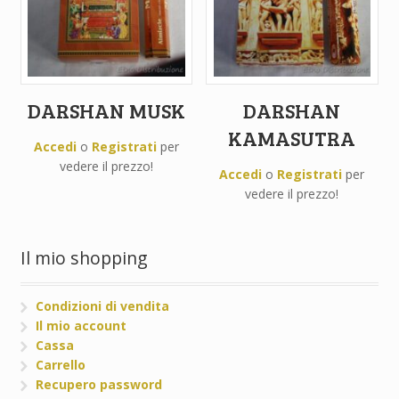
DARSHAN MUSK
DARSHAN
KAMASUTRA
Accedi
o
Registrati
per
vedere il prezzo!
Accedi
o
Registrati
per
vedere il prezzo!
Il mio shopping
Condizioni di vendita
Il mio account
Cassa
Carrello
Recupero password