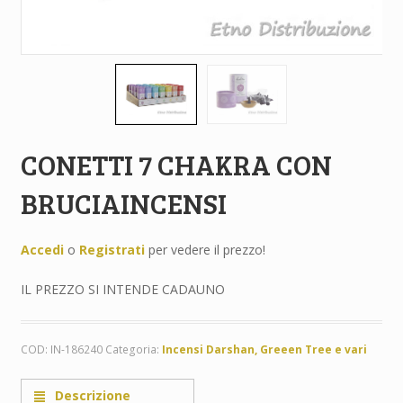
CONETTI 7 CHAKRA CON
BRUCIAINCENSI
Accedi
o
Registrati
per vedere il prezzo!
IL PREZZO SI INTENDE CADAUNO
COD:
IN-186240
Categoria:
Incensi Darshan, Greeen Tree e vari
Descrizione