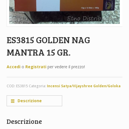
ES3815 GOLDEN NAG
MANTRA 15 GR.
Accedi
o
Registrati
per vedere il prezzo!
COD:
ES3815
Categoria:
Incensi Satya/Vijayshree Golden/Goloka
Descrizione
Descrizione