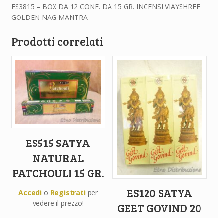
ES3815 – BOX DA 12 CONF. DA 15 GR. INCENSI VIAYSHREE
GOLDEN NAG MANTRA
Prodotti correlati
ES515 SATYA
NATURAL
PATCHOULI 15 GR.
ES120 SATYA
Accedi
o
Registrati
per
vedere il prezzo!
GEET GOVIND 20