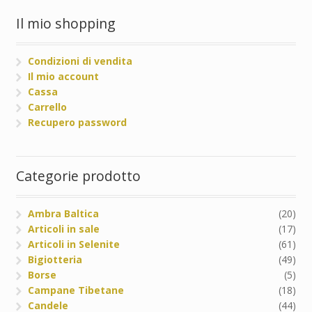
Il mio shopping
Condizioni di vendita
Il mio account
Cassa
Carrello
Recupero password
Categorie prodotto
Ambra Baltica
(20)
Articoli in sale
(17)
Articoli in Selenite
(61)
Bigiotteria
(49)
Borse
(5)
Campane Tibetane
(18)
Candele
(44)