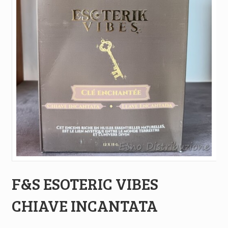
F&S ESOTERIC VIBES
CHIAVE INCANTATA