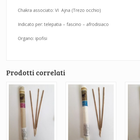
Chakra associato: VI Ajna (Trezo occhio)
Indicato per: telepatia – fascino – afrodisiaco
Organo: ipofisi
Prodotti correlati